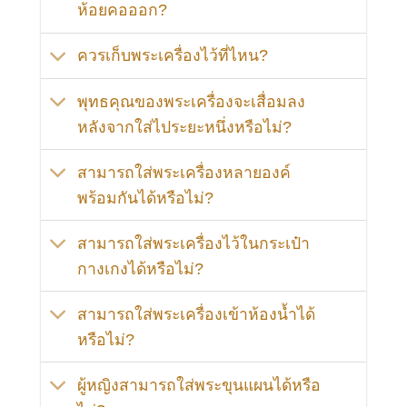
ห้อยคอออก?
ควรเก็บพระเครื่องไว้ที่ไหน?
พุทธคุณของพระเครื่องจะเสื่อมลง
หลังจากใส่ไประยะหนึ่งหรือไม่?
สามารถใส่พระเครื่องหลายองค์
พร้อมกันได้หรือไม่?
สามารถใส่พระเครื่องไว้ในกระเป๋า
กางเกงได้หรือไม่?
สามารถใส่พระเครื่องเข้าห้องน้ำได้
หรือไม่?
ผู้หญิงสามารถใส่พระขุนแผนได้หรือ