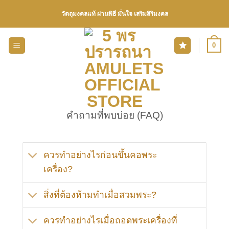
Skip
วัตถุมงคลแท้ ผ่านพิธี มั่นใจ เสริมสิริมงคล
to
content
0
คำถามที่พบบ่อย (FAQ)
ควรทำอย่างไรก่อนขึ้นคอพระ
เครื่อง?
สิ่งที่ต้องห้ามทำเมื่อสวมพระ?
ควรทำอย่างไรเมื่อถอดพระเครื่องที่