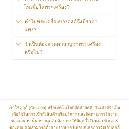
ไม่เมื่อใส่พระเครื่อง?
ทำไมพระเครื่องบางองค์จึงมีราคา
แพง?
จำเป็นต้องสวดคาถาบูชาพระเครื่อง
หรือไม่?
เราใช้คุกกี้ (Cookies) หรือเทคโนโลยีที่คล้ายคลึงกันเท่าที่จำเป็น
เพื่อใช้ในการเข้าถึงสินค้าหรือบริการ และติดตามการใช้งาน
ของคุณเท่านั้น หากคุณไม่ต้องการให้มีคุกกี้ไว้ในคอมพิวเตอร์
ของคุณ คุณสามารถตั้งค่าบราวเซอร์เพื่อปฏิเสธการจัดเก็บคุกกี้