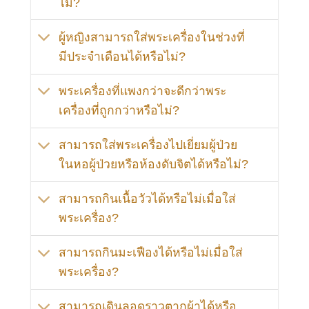
ไม่?
ผู้หญิงสามารถใส่พระเครื่องในช่วงที่
มีประจำเดือนได้หรือไม่?
พระเครื่องที่แพงกว่าจะดีกว่าพระ
เครื่องที่ถูกกว่าหรือไม่?
สามารถใส่พระเครื่องไปเยี่ยมผู้ป่วย
ในหอผู้ป่วยหรือห้องดับจิตได้หรือไม่?
สามารถกินเนื้อวัวได้หรือไม่เมื่อใส่
พระเครื่อง?
สามารถกินมะเฟืองได้หรือไม่เมื่อใส่
พระเครื่อง?
สามารถเดินลอดราวตากผ้าได้หรือ