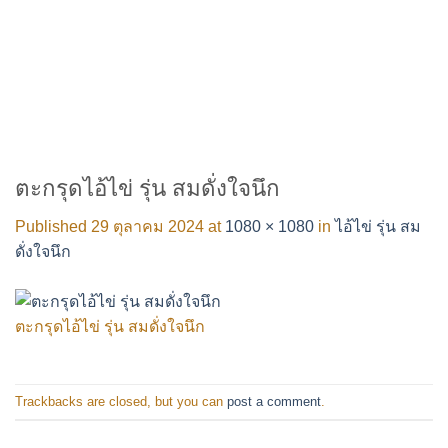
ตะกรุดไอ้ไข่ รุ่น สมดั่งใจนึก
Published
29 ตุลาคม 2024
at
1080 × 1080
in
ไอ้ไข่ รุ่น สม
ดั่งใจนึก
ตะกรุดไอ้ไข่ รุ่น สมดั่งใจนึก
Trackbacks are closed, but you can
post a comment
.