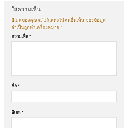
ใส่ความเห็น
อีเมลของคุณจะไม่แสดงให้คนอื่นเห็น
ช่องข้อมูล
จำเป็นถูกทำเครื่องหมาย
*
ความเห็น
*
ชื่อ
*
อีเมล
*