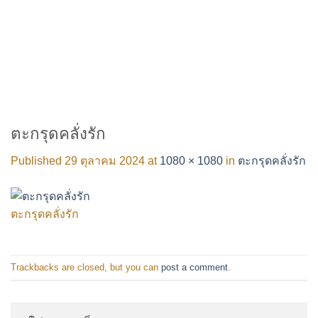
ตะกรุดคลั่งรัก
Published
29 ตุลาคม 2024
at
1080 × 1080
in
ตะกรุดคลั่งรัก
ตะกรุดคลั่งรัก
Trackbacks are closed, but you can
post a comment
.