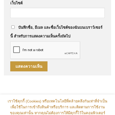
เว็บไซต์
บันทึกชื่อ, อีเมล และชื่อเว็บไซต์ของฉันบนเบราว์เซอร์
นี้ สำหรับการแสดงความเห็นครั้งถัดไป
เราใช้คุกกี้ (Cookies) หรือเทคโนโลยีที่คล้ายคลึงกันเท่าที่จำเป็น
เพื่อใช้ในการเข้าถึงสินค้าหรือบริการ และติดตามการใช้งาน
ของคุณเท่านั้น หากคุณไม่ต้องการให้มีคุกกี้ไว้ในคอมพิวเตอร์