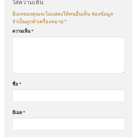
ใส่ความเห็น
อีเมลของคุณจะไม่แสดงให้คนอื่นเห็น
ช่องข้อมูล
จำเป็นถูกทำเครื่องหมาย
*
ความเห็น
*
ชื่อ
*
อีเมล
*