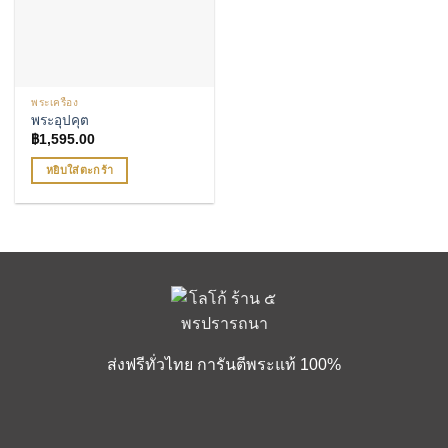
พระเครื่อง
พระอุปคุต
฿
1,595.00
หยิบใส่ตะกร้า
ส่งฟรีทั่วไทย การันตีพระแท้ 100%