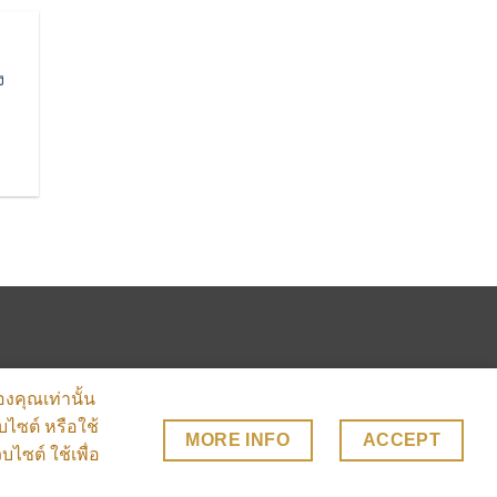
ง
ปรด
องคุณเท่านั้น
บไซต์ หรือใช้
MORE INFO
ACCEPT
บไซต์ ใช้เพื่อ