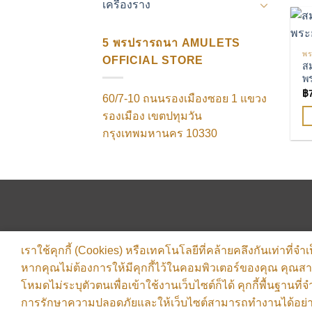
เครื่องราง
5 พรปรารถนา AMULETS
พร
OFFICIAL STORE
สม
พ
฿
60/7-10 ถนนรองเมืองซอย 1 แขวง
รองเมือง เขตปทุมวัน
กรุงเทพมหานคร
10330
เราใช้คุกกี้ (Cookies) หรือเทคโนโลยีที่คล้ายคลึงกันเท่าที่
หากคุณไม่ต้องการให้มีคุกกี้ไว้ในคอมพิวเตอร์ของคุณ คุณสามาร
โหมดไม่ระบุตัวตนเพื่อเข้าใช้งานเว็บไซต์ก็ได้ คุกกี้พื้นฐานที่
การรักษาความปลอดภัยและให้เว็บไซต์สามารถทำงานได้อย่า