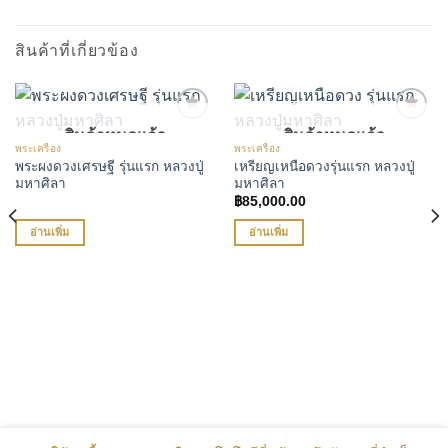
สินค้าที่เกี่ยวข้อง
สินค้าหมดแล้ว
สินค้าหมดแล้ว
พระเครื่อง
พระเครื่อง
เพิ่มรายการโปรด
เพิ่มรายการโปรด
พระผงดวงเศรษฐี รุ่นแรก หลวงปู่
เหรียญเหนือดวงรุ่นแรก หลวงปู่
มหาศิลา
มหาศิลา
฿
85,000.00
อ่านเพิ่ม
อ่านเพิ่ม