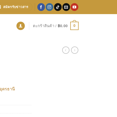
สมัครรับข่าวสาร
0
ตะกร้าสินค้า /
฿
0.00
อุดรธานี