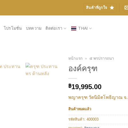
สินค้าที่ถูกใจ
โปรโมชั่น
บทความ
ติดต่อเรา
THAI
หน้าแรก
»
๕ พรปรารถนา
องค์ครุฑ
เพิ่มรายการโปรด
19,995.00
฿
พญาครุฑ วัดนิมิตโพธิญาณ จ.
สินค้าหมดแล้ว
รหัสสินค้า:
400003