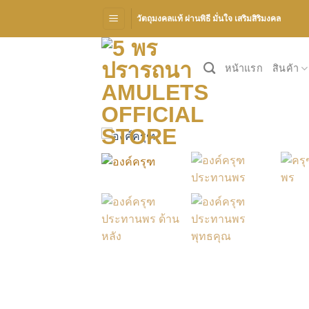
Skip
วัตถุมงคลแท้ ผ่านพิธี มั่นใจ เสริมสิริมงคล
to
content
หน้าแรก
สินค้า